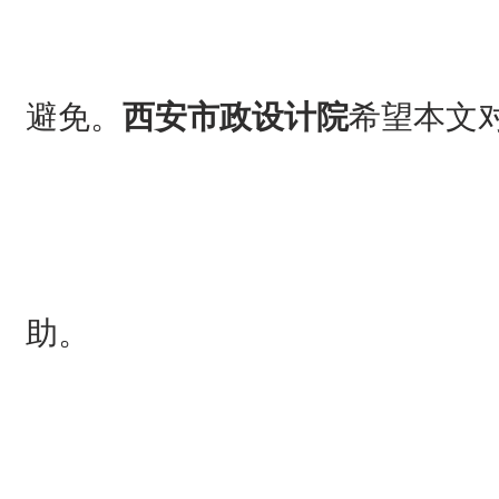
避免。
西安市政设计院
希望本文
助。