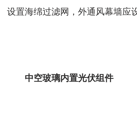
设置海绵过滤网，外通风幕墙应
中空玻璃内置光伏组件