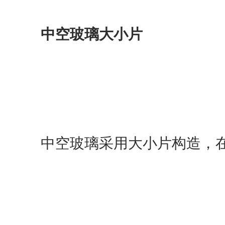
中空玻璃大小片
中空玻璃采用大小片构造，