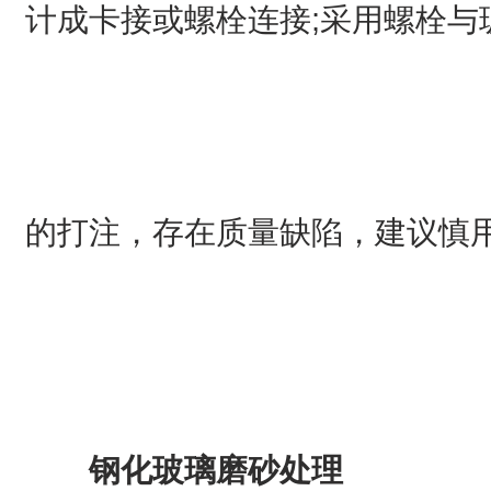
计成卡接或螺栓连接;采用螺栓
的打注，存在质量缺陷，建议慎
钢化玻璃磨砂处理