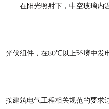
在阳光照射下，中空玻璃内温
光伏组件，在80℃以上环境中发
按建筑电气工程相关规范的要求