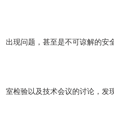
出现问题，甚至是不可谅解的安
室检验以及技术会议的讨论，发