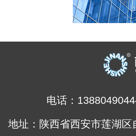
电话：1388049044
地址：陕西省西安市莲湖区自