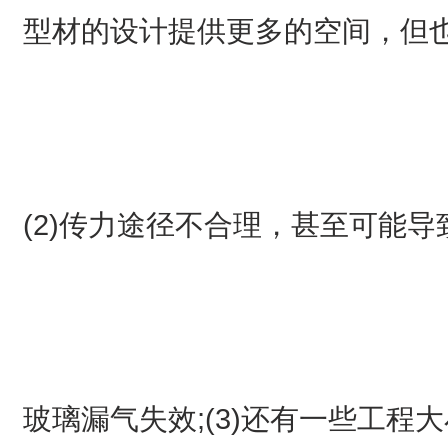
型材的设计提供更多的空间，但也
(2)传力途径不合理，甚至可能
玻璃漏气失效;(3)还有一些工