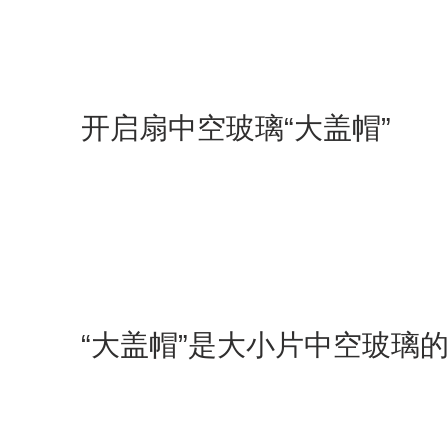
开启扇中空玻璃“大盖帽”
“大盖帽”是大小片中空玻璃