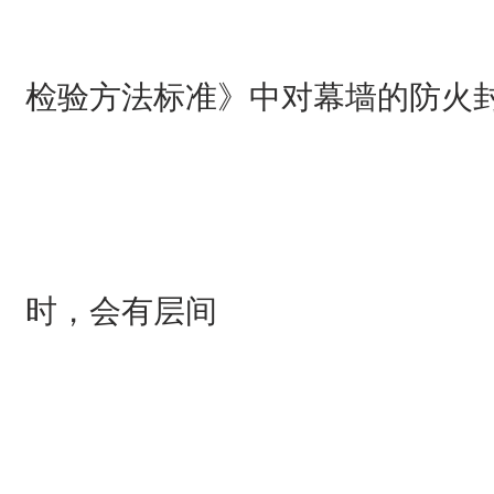
检验方法标准》中对幕墙的防火
时，会有层间