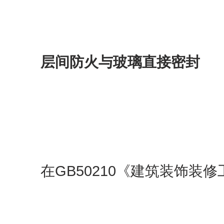
层间防火与玻璃直接密封
在GB50210《建筑装饰装修