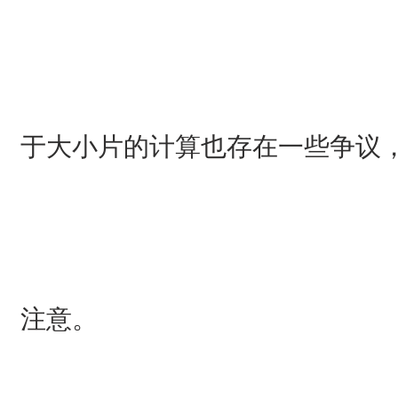
于大小片的计算也存在一些争议
注意。