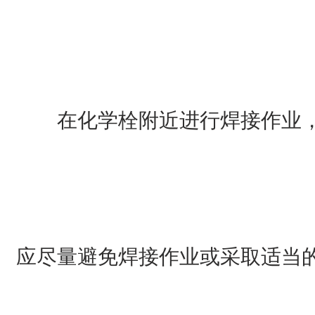
在化学栓附近进行焊接作业
应尽量避免焊接作业或采取适当