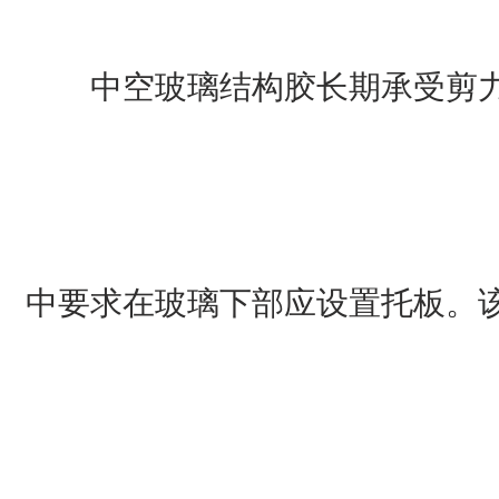
中空玻璃结构胶长期承受剪力
中要求在玻璃下部应设置托板。