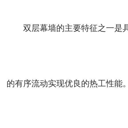
双层幕墙的主要特征之一是
的有序流动实现优良的热工性能