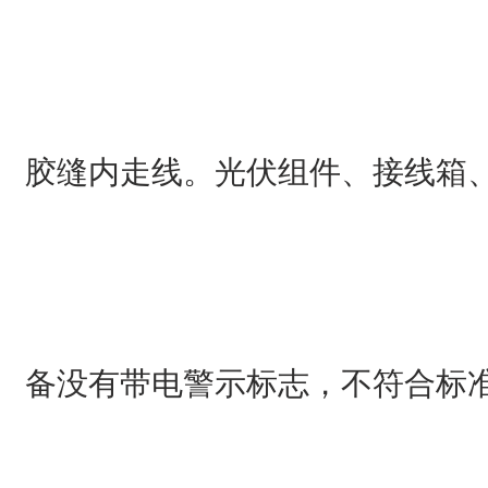
胶缝内走线。光伏组件、接线箱
备没有带电警示标志，不符合标