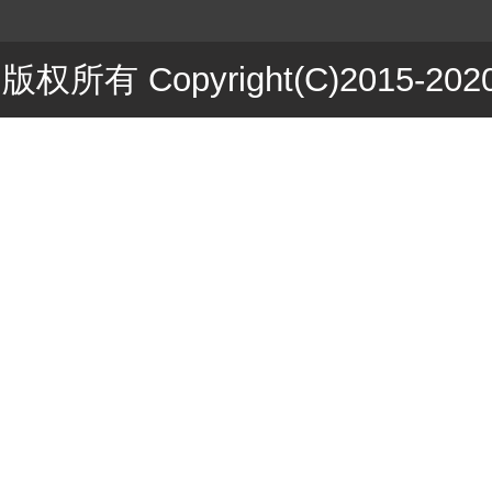
版权所有 Copyright(C)201
ICP备1