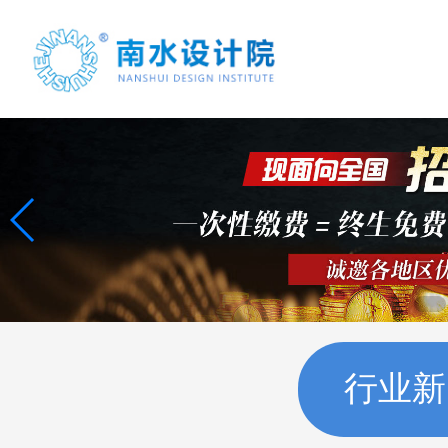
首页
案例展示
项目合作
行业新
联系我们