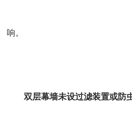
响。
双层幕墙未设过滤装置或防