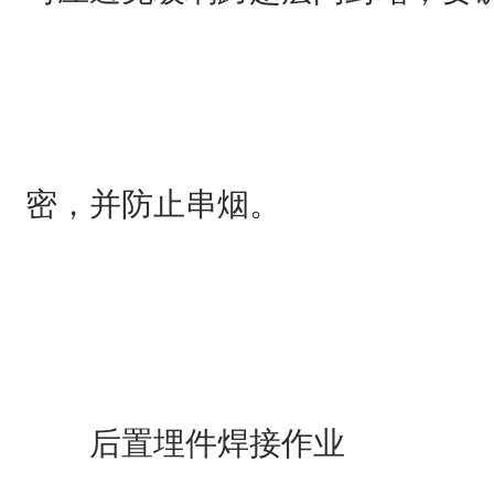
密，并防止串烟。
后置埋件焊接作业