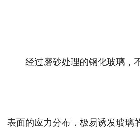
经过磨砂处理的钢化玻璃，
表面的应力分布，极易诱发玻璃