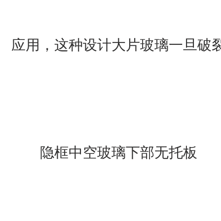
应用，这种设计大片玻璃一旦破
隐框中空玻璃下部无托板