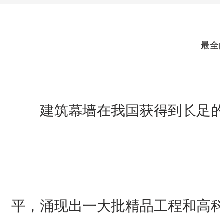
最全
建筑幕墙在我国获得到长足
平，涌现出一大批精品工程和高