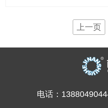
上一页
电话：1388049044