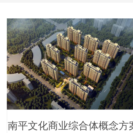
南平文化商业综合体概念方