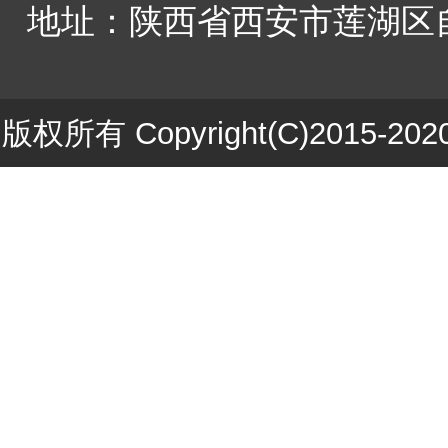
地址：陕西省西安市莲湖区自
版权所有 Copyright(C)201
ICP备1