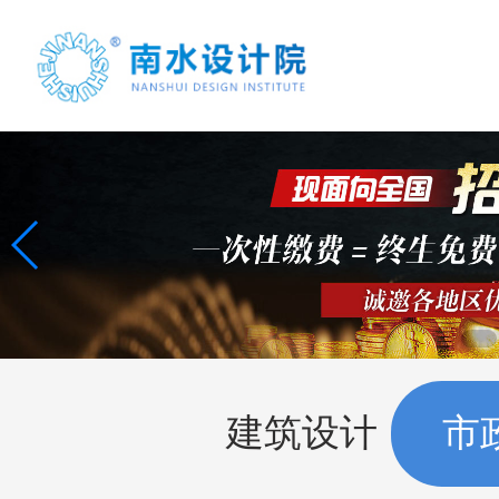
首页
案例展示
项目合作
建筑设计
市
联系我们