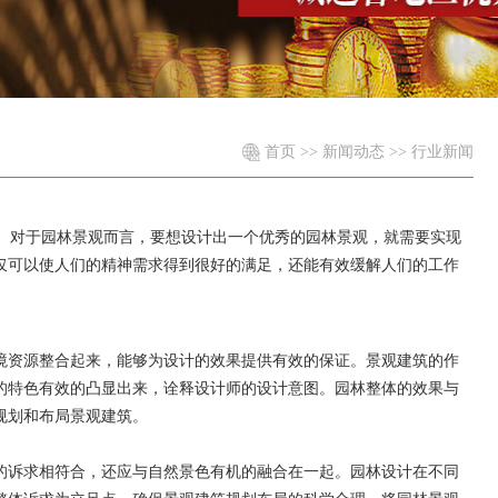
首页
>>
新闻动态
>>
行业新闻
。对于园林景观而言，要想设计出一个优秀的园林景观，就需要实现
仅可以使人们的精神需求得到很好的满足，还能有效缓解人们的工作
境资源整合起来，能够为设计的效果提供有效的保证。景观建筑的作
的特色有效的凸显出来，诠释设计师的设计意图。园林整体的效果与
规划和布局景观建筑。
的诉求相符合，还应与自然景色有机的融合在一起。园林设计在不同