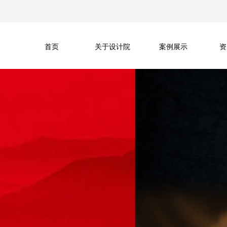
首页
关于设计院
案例展示
资