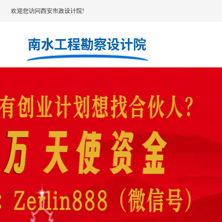
欢迎您访问西安市政设计院!