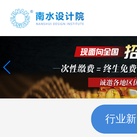
首页
案例展示
项目合作
行业新
联系我们