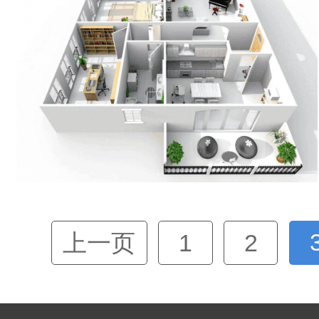
上一页
1
2