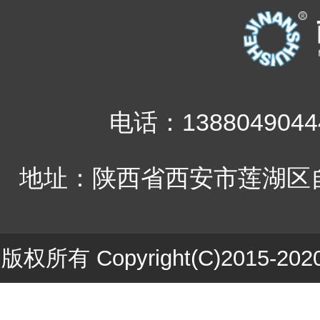
电话：1388049044
地址：陕西省西安市莲湖区自
版权所有 Copyright(C)201
ICP备1