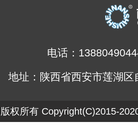
电话：1388049044
地址：陕西省西安市莲湖区自
版权所有 Copyright(C)201
ICP备1