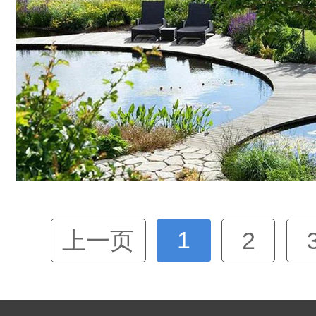
1
上一页
2