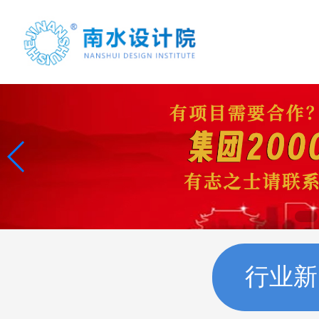
首页
案例展示
项目合作
行业新
联系我们